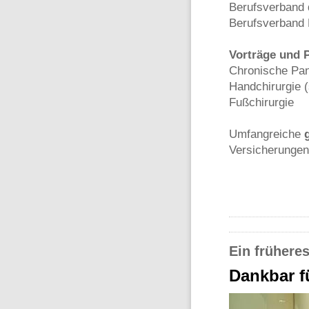
Berufsverband 
Berufsverband
Vorträge und 
Chronische Pan
Handchirurgie (
Fußchirurgie
Umfangreiche
Versicherungen
Ein frühere
Dankbar f